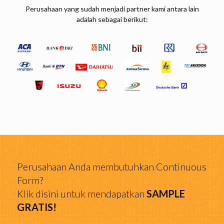
Perusahaan yang sudah menjadi partner kami antara lain
adalah sebagai berikut:
Perusahaan Anda membutuhkan Continuous
Form?
Klik disini untuk mendapatkan
SAMPLE
GRATIS!