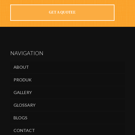
GET A QUOTEE
NAVIGATION
ABOUT
PRODUK
GALLERY
GLOSSARY
BLOGS
CONTACT